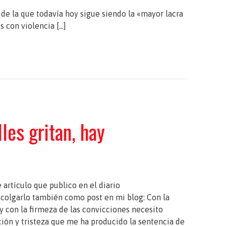
 de la que todavía hoy sigue siendo la «mayor lacra
s con violencia […]
les gritan, hay
artículo que publico en el diario
 colgarlo también como post en mi blog: Con la
y con la firmeza de las convicciones necesito
ción y tristeza que me ha producido la sentencia de