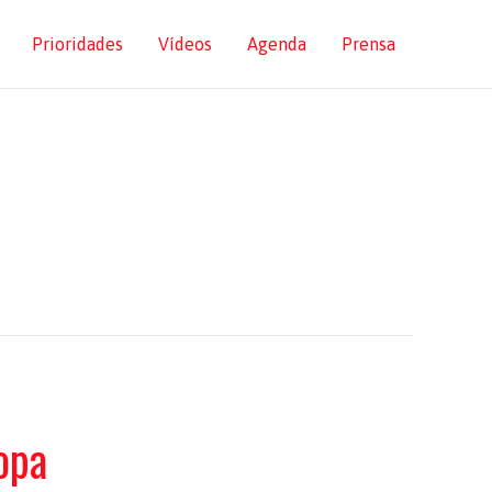
Prioridades
Vídeos
Agenda
Prensa
ropa