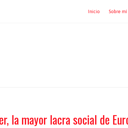
Inicio
Sobre mí
er, la mayor lacra social de Eu