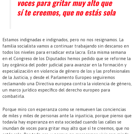
voces para gritar muy alto que
sí te creemos, que no estás sola
Estamos indignadas e indignados, pero no nos resignamos. La
familia socialista vamos a continuar trabajando sin descanso en
todos los niveles para erradicar esta lacra. Esta misma semana
en el Congreso de los Diputados hemos pedido que se reforme la
Ley orgánica del poder judicial para avanzar en la formación y
especialización en violencia de género de los y las profesionales
de la Justicia, y desde el Parlamento Europeo seguiremos
reclamando una Directiva europea contra la violencia de género,
un marco jurídico específico del derecho europeo para
combatirla.
Porque miro con esperanza como se remueven las conciencias
de miles y miles de personas ante la injusticia, porque pienso que
todavía hay esperanza en esta sociedad cuando las calles se
inundan de voces para gritar muy alto que sí te creemos, que no