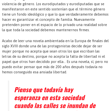
violencia de género. Los eurodiputados y eurodiputadas que se
manifestaron en este sentido sostenían que el término género
tiene un fondo ideológico y que lo que verdaderamente debemos
hacer es garantizar el concepto de familia. Nuevamente
pretenden poner en el espacio de lo privado una realidad sobre
la que toda la sociedad debemos mantenernos firmes.
Acabo de leer una novela ambientada en la Europa de finales del
siglo XVIII donde una de las protagonistas decide dejar de ser
mujer porque no acepta que sean otros los que escriban las
letras de su destino, porque no acepta la falta de libertad ni el
papel que otros han decidido por ella… Es una novela, sí, pero no
puedo evitar pensar que más de 200 años después todavía no
hemos conseguido esa ansiada libertad.
Pienso que todavía hay
esperanza en esta sociedad
cuando las calles se inundan de