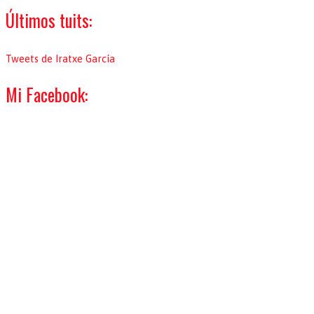
Últimos tuits:
Tweets de Iratxe García
Mi Facebook: