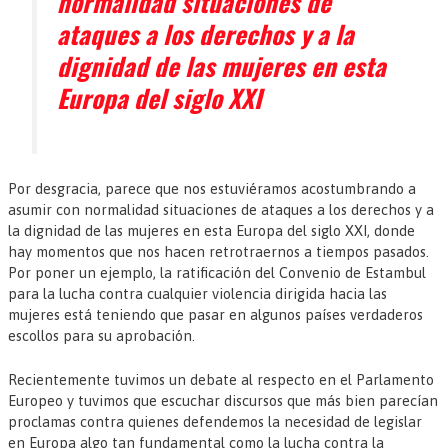
normalidad situaciones de
ataques a los derechos y a la
dignidad de las mujeres en esta
Europa del siglo XXI
Por desgracia, parece que nos estuviéramos acostumbrando a
asumir con normalidad situaciones de ataques a los derechos y a
la dignidad de las mujeres en esta Europa del siglo XXI, donde
hay momentos que nos hacen retrotraernos a tiempos pasados.
Por poner un ejemplo, la ratificación del Convenio de Estambul
para la lucha contra cualquier violencia dirigida hacia las
mujeres está teniendo que pasar en algunos países verdaderos
escollos para su aprobación.
Recientemente tuvimos un debate al respecto en el Parlamento
Europeo y tuvimos que escuchar discursos que más bien parecían
proclamas contra quienes defendemos la necesidad de legislar
en Europa algo tan fundamental como la lucha contra la