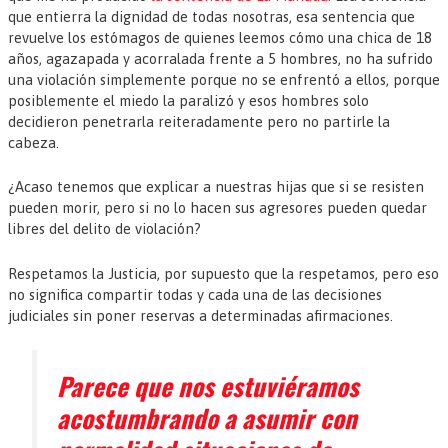
que entierra la dignidad de todas nosotras, esa sentencia que
revuelve los estómagos de quienes leemos cómo una chica de 18
años, agazapada y acorralada frente a 5 hombres, no ha sufrido
una violación simplemente porque no se enfrentó a ellos, porque
posiblemente el miedo la paralizó y esos hombres solo
decidieron penetrarla reiteradamente pero no partirle la
cabeza.
¿Acaso tenemos que explicar a nuestras hijas que si se resisten
pueden morir, pero si no lo hacen sus agresores pueden quedar
libres del delito de violación?
Respetamos la Justicia, por supuesto que la respetamos, pero eso
no significa compartir todas y cada una de las decisiones
judiciales sin poner reservas a determinadas afirmaciones.
Parece que nos estuviéramos
acostumbrando a asumir con