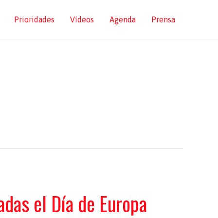
Prioridades
Vídeos
Agenda
Prensa
adas el Día de Europa