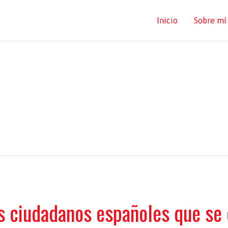
Inicio
Sobre mí
os ciudadanos españoles que se