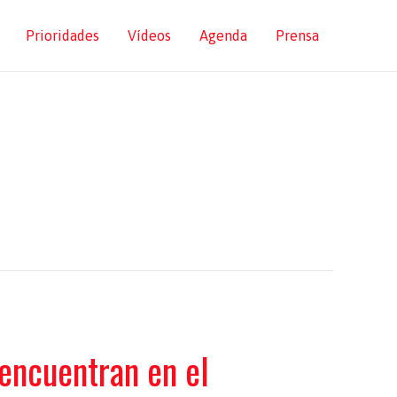
Prioridades
Vídeos
Agenda
Prensa
 encuentran en el