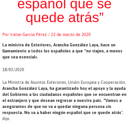
español que se
quede atrás”
Por
Iratxe García Pérez
/
22 de marzo de 2020
La ministra de Exteriores, Arancha González Laya, hace un
llamamiento a todos los españoles a que “no viajen, a menos
que sea esencial».
18/03/2020
La Ministra de Asuntos Exteriores, Unión Europea y Cooperación,
Arancha González Laya, ha garantizado hoy el apoyo y la ayuda
del Gobierno a los ciudadanos españoles que se encuentran en
el extranjero y que desean regresar a nuestro país. “Vamos a
asegurarnos de que no va a quedar ninguna persona sin
respuesta. No va a haber ningún español que se quede atrás
”,
dijo.