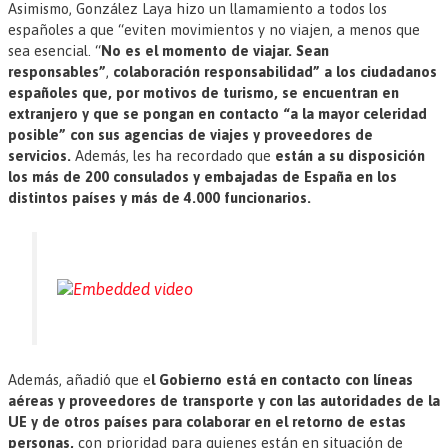
Asimismo, González Laya hizo un llamamiento a todos los
españoles a que “eviten movimientos y no viajen, a menos que
sea esencial. “
No es el momento de viajar. Sean
responsables”
,
colaboración responsabilidad” a los ciudadanos
españoles que, por motivos de turismo, se encuentran en
extranjero y que se pongan en contacto “a la mayor celeridad
posible” con sus agencias de viajes y proveedores de
servicios.
Además, les ha recordado que
están a su disposición
los más de 200 consulados y embajadas de España en los
distintos países y más de 4.000 funcionarios.
Además, añadió que e
l Gobierno está en contacto con líneas
aéreas y proveedores de transporte y con las autoridades de la
UE y de otros países para colaborar en el retorno de estas
personas,
con prioridad para quienes están en situación de