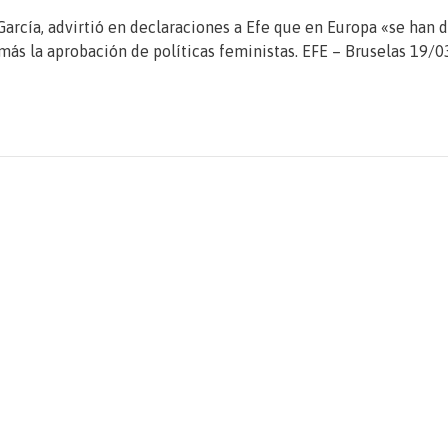
García, advirtió en declaraciones a Efe que en Europa «se han 
más la aprobación de políticas feministas. EFE – Bruselas 19/0