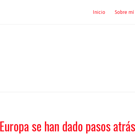
Inicio
Sobre mí
 Europa se han dado pasos atrá