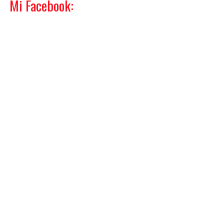
Mi Facebook: