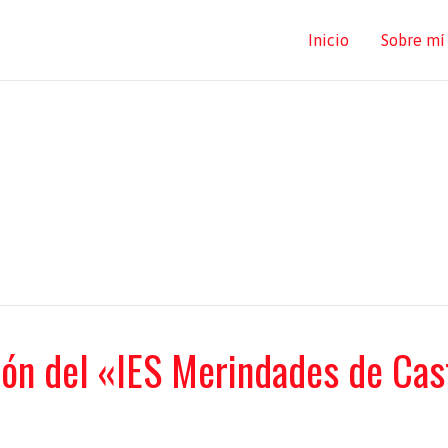
Inicio
Sobre mí
ón del «IES Merindades de Cast