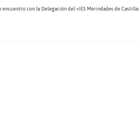
 encuentro con la Delegación del «IES Merindades de Castilla»