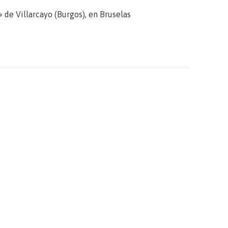
 de Villarcayo (Burgos), en Bruselas