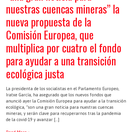
nuestras cuencas mineras” la
nueva propuesta de la
Comisión Europea, que
multiplica por cuatro el fondo
para ayudar a una transición
ecológica justa
La presidenta de los socialistas en el Parlamento Europeo,
Iratxe García, ha asegurado que los nuevos fondos que
anunció ayer la Comisión Europea para ayudar a la transición
ecológica, “son una gran noticia para nuestras cuencas
mineras, y serán clave para recuperarnos tras la pandemia
de la covid-19 y avanzar […]
Los