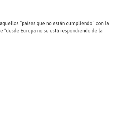
 aquellos “países que no están cumpliendo” con la
e “desde Europa no se está respondiendo de la