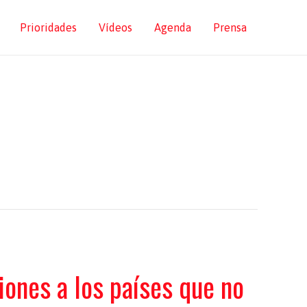
Prioridades
Vídeos
Agenda
Prensa
ciones a los países que no