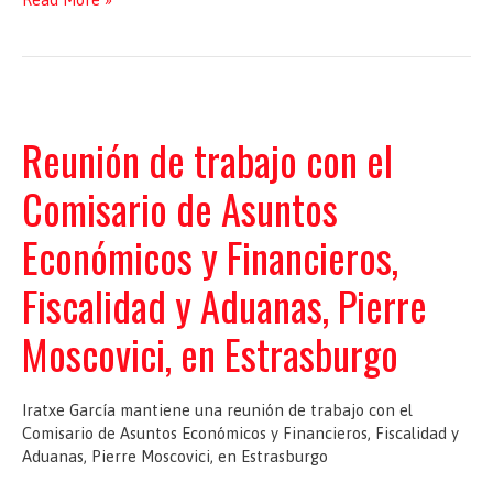
with
Pierre
Moscovici
Reunión de trabajo con el
Comisario de Asuntos
Económicos y Financieros,
Fiscalidad y Aduanas, Pierre
Moscovici, en Estrasburgo
Iratxe García mantiene una reunión de trabajo con el
Comisario de Asuntos Económicos y Financieros, Fiscalidad y
Aduanas, Pierre Moscovici, en Estrasburgo