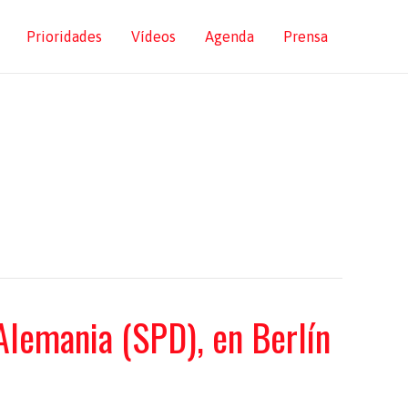
Prioridades
Vídeos
Agenda
Prensa
Alemania (SPD), en Berlín