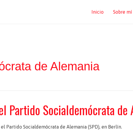
Inicio
Sobre mí
ócrata de Alemania
el Partido Socialdemócrata de 
 el Partido Socialdemócrata de Alemania (SPD), en Berlín.