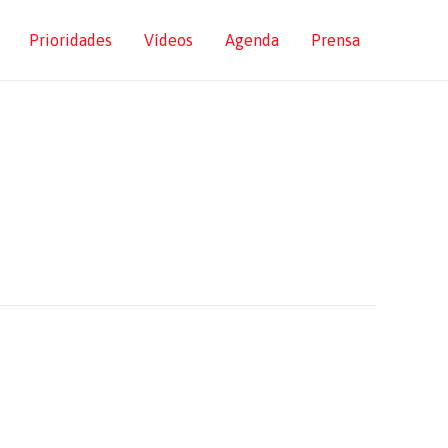
Prioridades
Vídeos
Agenda
Prensa