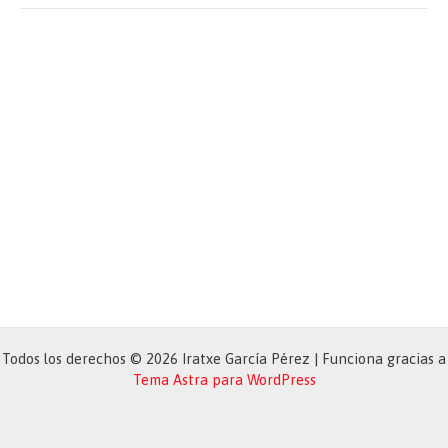
(webex)
Todos los derechos © 2026 Iratxe García Pérez | Funciona gracias a
Tema Astra para WordPress