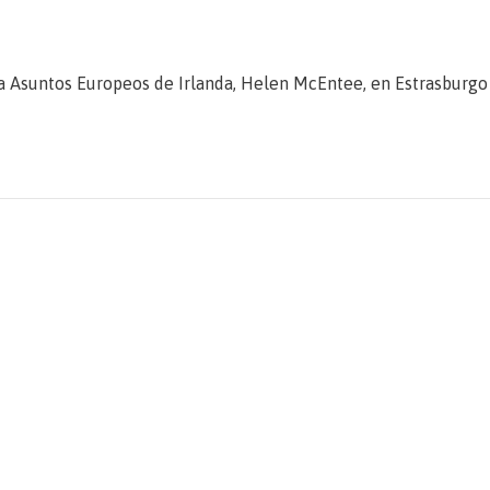
ara Asuntos Europeos de Irlanda, Helen McEntee, en Estrasburgo