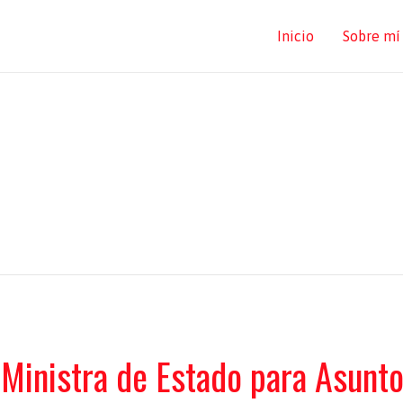
Inicio
Sobre mí
 Ministra de Estado para Asunto