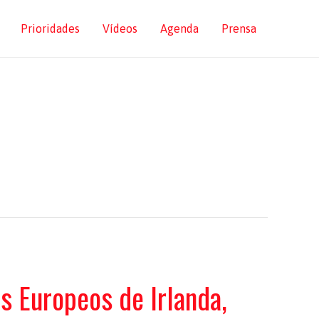
Prioridades
Vídeos
Agenda
Prensa
s Europeos de Irlanda,