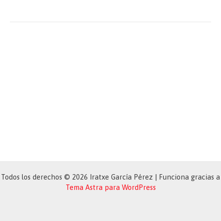
Staff
Assembly
Todos los derechos © 2026 Iratxe García Pérez | Funciona gracias a
Tema Astra para WordPress