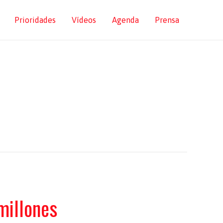
Prioridades
Vídeos
Agenda
Prensa
millones