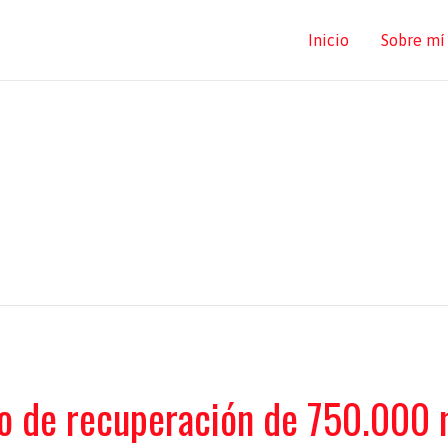
Inicio
Sobre mí
o de recuperación de 750.000 