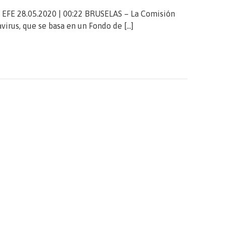
E 28.05.2020 | 00:22 BRUSELAS – La Comisión
virus, que se basa en un Fondo de […]