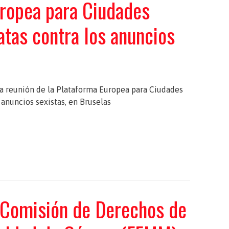
ropea para Ciudades
tas contra los anuncios
una reunión de la Plataforma Europea para Ciudades
anuncios sexistas, en Bruselas
 Comisión de Derechos de