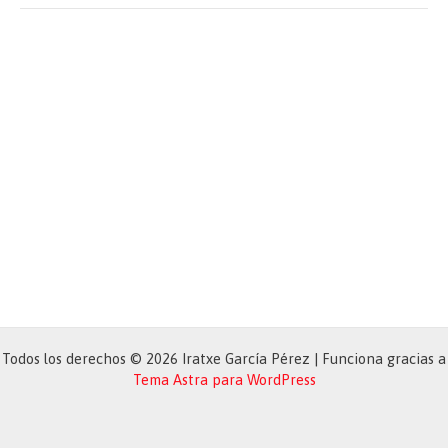
Todos los derechos © 2026 Iratxe García Pérez | Funciona gracias a
Tema Astra para WordPress