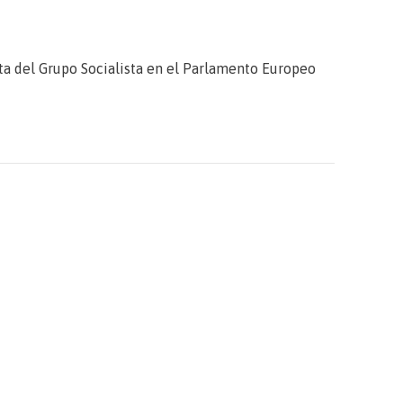
a del Grupo Socialista en el Parlamento Europeo