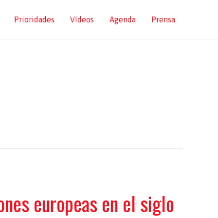
Prioridades
Vídeos
Agenda
Prensa
es europeas en el siglo