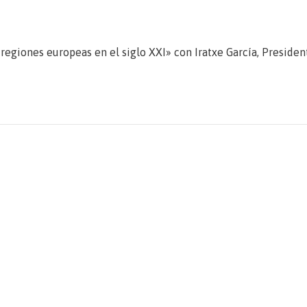
iones europeas en el siglo XXI» con Iratxe García, President