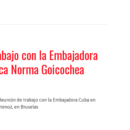
abajo con la Embajadora
ica Norma Goicochea
Reunión de trabajo con la Embajadora Cuba en
tenoz, en Bruselas