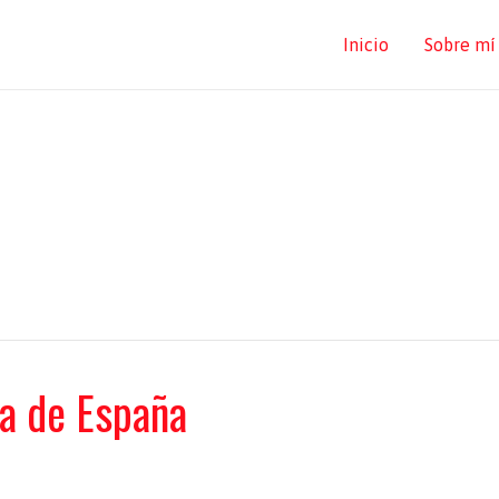
Inicio
Sobre mí
a de España