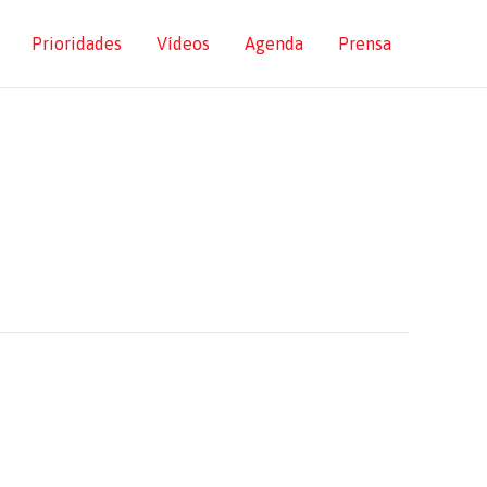
Prioridades
Vídeos
Agenda
Prensa