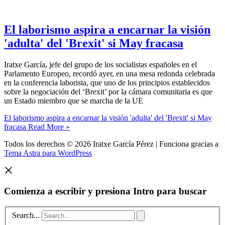
El laborismo aspira a encarnar la visión
'adulta' del 'Brexit' si May fracasa
Iratxe García, jefe del grupo de los socialistas españoles en el
Parlamento Europeo, recordó ayer, en una mesa redonda celebrada
en la conferencia laborista, que uno de los principios establecidos
sobre la negociación del ‘Brexit’ por la cámara comunitaria es que
un Estado miembro que se marcha de la UE
El laborismo aspira a encarnar la visión 'adulta' del 'Brexit' si May
fracasa
Read More »
Todos los derechos © 2026 Iratxe García Pérez | Funciona gracias a
Tema Astra para WordPress
Comienza a escribir y presiona Intro para buscar
Search...