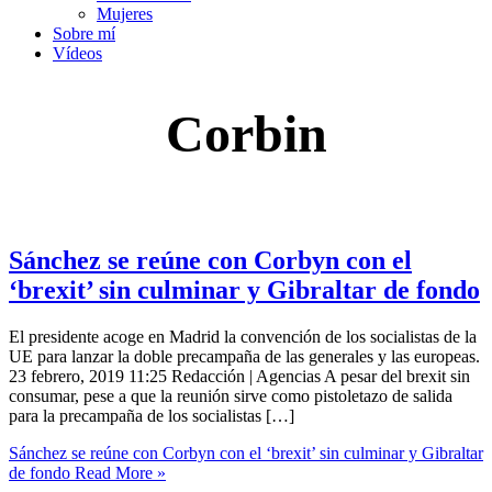
Mujeres
Sobre mí
Vídeos
Corbin
Sánchez se reúne con Corbyn con el
‘brexit’ sin culminar y Gibraltar de fondo
El presidente acoge en Madrid la convención de los socialistas de la
UE para lanzar la doble precampaña de las generales y las europeas.
23 febrero, 2019 11:25 Redacción | Agencias A pesar del brexit sin
consumar, pese a que la reunión sirve como pistoletazo de salida
para la precampaña de los socialistas […]
Sánchez se reúne con Corbyn con el ‘brexit’ sin culminar y Gibraltar
de fondo
Read More »