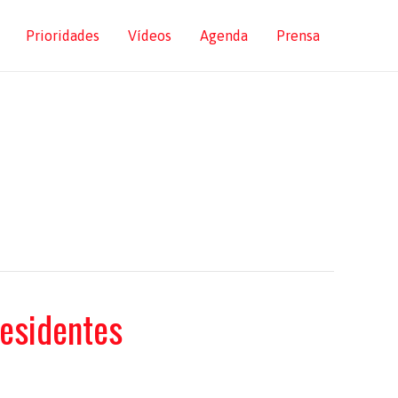
Prioridades
Vídeos
Agenda
Prensa
residentes