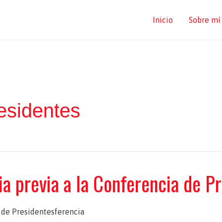
Inicio
Sobre mí
esidentes
a previa a la Conferencia de P
 de Presidentesferencia