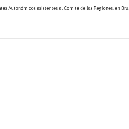
entes Autonómicos asistentes al Comité de las Regiones, en Bru