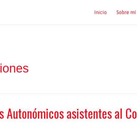
Inicio
Sobre mí
iones
s Autonómicos asistentes al Co