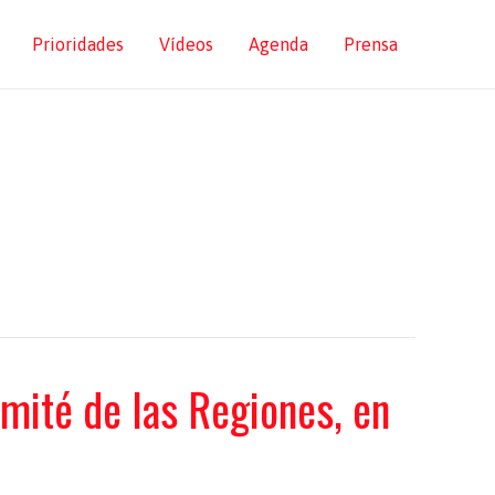
Prioridades
Vídeos
Agenda
Prensa
mité de las Regiones, en