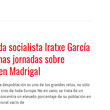
a socialista Iratxe García
unas jornadas sobre
en Madrigal
la despoblación es uno de los grandes retos, no sólo
, sino de toda Europa. No en vano, se trata de un
oncentra un elevado porcentaje de su población en
rural vacío de