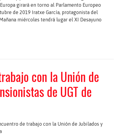
 Europa girará en torno al Parlamento Europeo
ubre de 2019 Iratxe García, protagonista del
Mañana miércoles tendrá lugar el XI Desayuno
trabajo con la Unión de
ensionistas de UGT de
ncuentro de trabajo con la Unión de Jubilados y
a