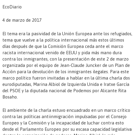
EcoDiario
4 de marzo de 2017
El tema era la pasividad de la Unión Europea ante los refugiados,
tema que vuelve a la política internacional más estos últimos
días después de que la Comisión Europea ceda ante el marco
racista internacional venido de EEUU y pida más mano dura
contra los inmigrantes, con la presentación de este 2 de marzo
organizada por el equipo de Jean-Claude Juncker de un Plan de
Acción para la devolución de los inmigrantes ilegales. Para este
marco político fueron invitadas a hablar en la última charla dos
eurodiputadas, Marina Albiol de Izquierda Unida e Iratxe García
del PSOE y la diputada nacional de Podemos por Alicante Rita
Bosaho.
El ambiente de la charla estuvo encuadrado en un marco crítico
contra las políticas antiinmigración impulsadas por el Consejo
Europeo y la Comisión y la incapacidad de luchar contra esto
desde el Parlamento Europeo por su escasa capacidad legislativa