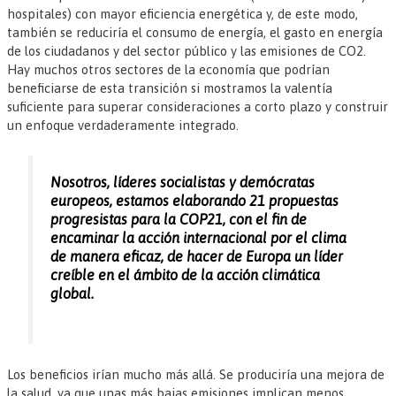
hospitales) con mayor eficiencia energética y, de este modo,
también se reduciría el consumo de energía, el gasto en energía
de los ciudadanos y del sector público y las emisiones de CO2.
Hay muchos otros sectores de la economía que podrían
beneficiarse de esta transición si mostramos la valentía
suficiente para superar consideraciones a corto plazo y construir
un enfoque verdaderamente integrado.
Nosotros, líderes socialistas y demócratas
europeos, estamos elaborando 21 propuestas
progresistas para la COP21, con el fin de
encaminar la acción internacional por el clima
de manera eficaz, de hacer de Europa un líder
creíble en el ámbito de la acción climática
global.
Los beneficios irían mucho más allá. Se produciría una mejora de
la salud, ya que unas más bajas emisiones implican menos