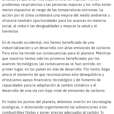
problemas respiratorios y las personas mayores y los niños están
menos expuestos al riesgo de las temperaturas extremas. La
acción por el clima conllevará una mejora del medio ambiente y
ofrecerá también oportunidades para los avances en materia
social, al reducir las desigualdades y mejorar la salud y el
bienestar.
En el mundo occidental, nos hemos beneficiado de una
industrialización y un desarrollo con altas emisiones de carbono.
Pero esto ha tenido sus consecuencias para el planeta. Mientras
que nosotros hemos sido los primeros beneficiados por los
avances tecnológicos, las consecuencias se han sentido, en
primer lugar, en los países en vías de desarrollo. Por tanto, llega
ahora el momento de que reconozcamos este desequilibrio y
ofrezcamos apoyo financiero, tecnológico y de fomento de
capacidades para la adaptación al cambio climático y el
desarrollo de una vía con bajo nivel de emisiones de carbono.
En todos los puntos del planeta, debemos invertir en tecnologías
ecológicas, ir eliminando urgentemente las subvenciones a los
combustibles fósiles y poner precios adecuados al carbón. Si