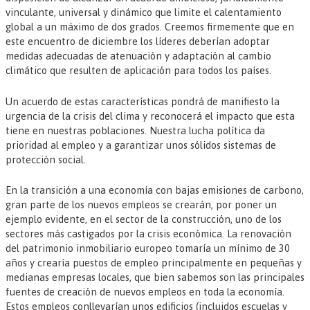
vinculante, universal y dinámico que limite el calentamiento
global a un máximo de dos grados. Creemos firmemente que en
este encuentro de diciembre los líderes deberían adoptar
medidas adecuadas de atenuación y adaptación al cambio
climático que resulten de aplicación para todos los países.
Un acuerdo de estas características pondrá de manifiesto la
urgencia de la crisis del clima y reconocerá el impacto que esta
tiene en nuestras poblaciones. Nuestra lucha política da
prioridad al empleo y a garantizar unos sólidos sistemas de
protección social.
En la transición a una economía con bajas emisiones de carbono,
gran parte de los nuevos empleos se crearán, por poner un
ejemplo evidente, en el sector de la construcción, uno de los
sectores más castigados por la crisis económica. La renovación
del patrimonio inmobiliario europeo tomaría un mínimo de 30
años y crearía puestos de empleo principalmente en pequeñas y
medianas empresas locales, que bien sabemos son las principales
fuentes de creación de nuevos empleos en toda la economía.
Estos empleos conllevarían unos edificios (incluidos escuelas y