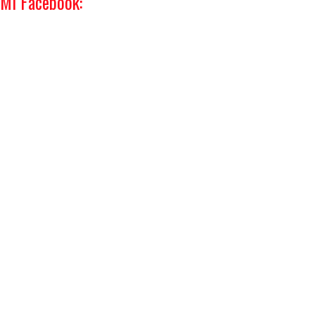
Mi Facebook: