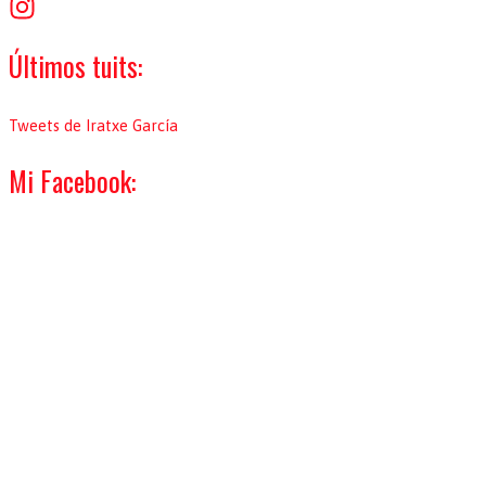
:
Últimos tuits:
Tweets de Iratxe García
Mi Facebook: