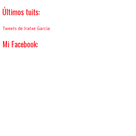
:
Últimos tuits:
Tweets de Iratxe García
Mi Facebook: