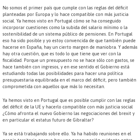
No somos el primer país que cumple con las reglas del déficit
planteadas por Europa y lo hace compatible con más justicia
social. Ya hemos visto en Portugal cómo se ha conseguido
incorporar cuestiones como la subida del salario mínimo o la
sostenibilidad de un sistema público de pensiones. En Portugal
eso ha sido posible y yo estoy convencida de que también puede
hacerse en España, hay un cierto margen de maniobra. Y además
hay otra cuestión, que es todo lo que tiene que ver con la
fiscalidad. Porque un presupuesto no se hace sólo con gastos, se
hace también con ingresos, y en ese sentido el Gobierno está
estudiando todas las posibilidades para hacer una política
presupuestaria equilibrada en el marco del déficit, pero también
comprometida con aquellos que más lo necesitan.
Ya hemos visto en Portugal que es posible cumplir con las reglas
del déficit de la UE y hacerlo compatible con más justicia social
¿Cómo afronta el nuevo Gobierno las negociaciones del brexit y
en particular el estatus futuro de Gibraltar?
Ya se está trabajando sobre ello. Ya ha habido reuniones en el