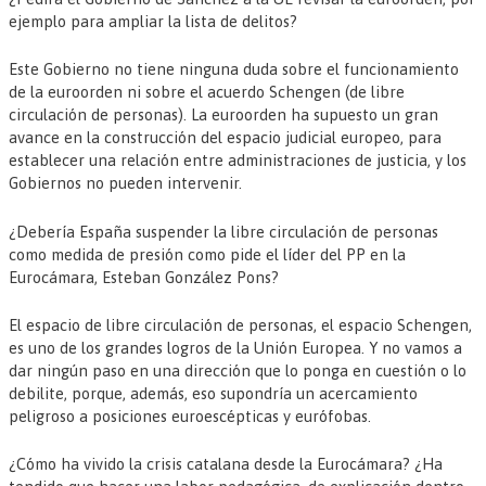
ejemplo para ampliar la lista de delitos?
Este Gobierno no tiene ninguna duda sobre el funcionamiento
de la euroorden ni sobre el acuerdo Schengen (de libre
circulación de personas). La euroorden ha supuesto un gran
avance en la construcción del espacio judicial europeo, para
establecer una relación entre administraciones de justicia, y los
Gobiernos no pueden intervenir.
¿Debería España suspender la libre circulación de personas
como medida de presión como pide el líder del PP en la
Eurocámara, Esteban González Pons?
El espacio de libre circulación de personas, el espacio Schengen,
es uno de los grandes logros de la Unión Europea. Y no vamos a
dar ningún paso en una dirección que lo ponga en cuestión o lo
debilite, porque, además, eso supondría un acercamiento
peligroso a posiciones euroescépticas y eurófobas.
¿Cómo ha vivido la crisis catalana desde la Eurocámara? ¿Ha