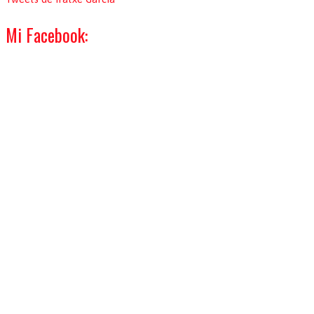
Mi Facebook: