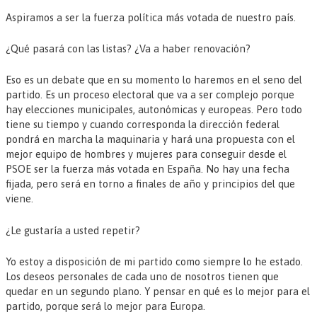
Aspiramos a ser la fuerza política más votada de nuestro país.
¿Qué pasará con las listas? ¿Va a haber renovación?
Eso es un debate que en su momento lo haremos en el seno del
partido. Es un proceso electoral que va a ser complejo porque
hay elecciones municipales, autonómicas y europeas. Pero todo
tiene su tiempo y cuando corresponda la dirección federal
pondrá en marcha la maquinaria y hará una propuesta con el
mejor equipo de hombres y mujeres para conseguir desde el
PSOE ser la fuerza más votada en España. No hay una fecha
fijada, pero será en torno a finales de año y principios del que
viene.
¿Le gustaría a usted repetir?
Yo estoy a disposición de mi partido como siempre lo he estado.
Los deseos personales de cada uno de nosotros tienen que
quedar en un segundo plano. Y pensar en qué es lo mejor para el
partido, porque será lo mejor para Europa.