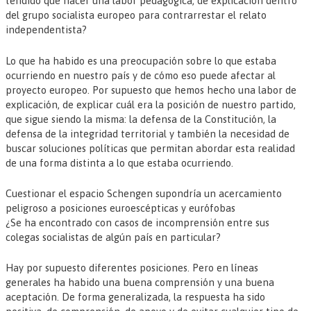
tendido que hacer una labor pedagógica, de explicación dentro
del grupo socialista europeo para contrarrestar el relato
independentista?
Lo que ha habido es una preocupación sobre lo que estaba
ocurriendo en nuestro país y de cómo eso puede afectar al
proyecto europeo. Por supuesto que hemos hecho una labor de
explicación, de explicar cuál era la posición de nuestro partido,
que sigue siendo la misma: la defensa de la Constitución, la
defensa de la integridad territorial y también la necesidad de
buscar soluciones políticas que permitan abordar esta realidad
de una forma distinta a lo que estaba ocurriendo.
Cuestionar el espacio Schengen supondría un acercamiento
peligroso a posiciones euroescépticas y eurófobas
¿Se ha encontrado con casos de incomprensión entre sus
colegas socialistas de algún país en particular?
Hay por supuesto diferentes posiciones. Pero en líneas
generales ha habido una buena comprensión y una buena
aceptación. De forma generalizada, la respuesta ha sido