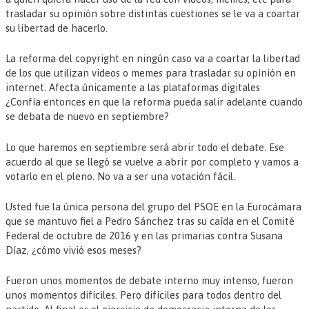
trasladar su opinión sobre distintas cuestiones se le va a coartar
su libertad de hacerlo.
La reforma del copyright en ningún caso va a coartar la libertad
de los que utilizan vídeos o memes para trasladar su opinión en
internet. Afecta únicamente a las plataformas digitales
¿Confía entonces en que la reforma pueda salir adelante cuando
se debata de nuevo en septiembre?
Lo que haremos en septiembre será abrir todo el debate. Ese
acuerdo al que se llegó se vuelve a abrir por completo y vamos a
votarlo en el pleno. No va a ser una votación fácil.
Usted fue la única persona del grupo del PSOE en la Eurocámara
que se mantuvo fiel a Pedro Sánchez tras su caída en el Comité
Federal de octubre de 2016 y en las primarias contra Susana
Díaz, ¿cómo vivió esos meses?
Fueron unos momentos de debate interno muy intenso, fueron
unos momentos difíciles. Pero difíciles para todos dentro del