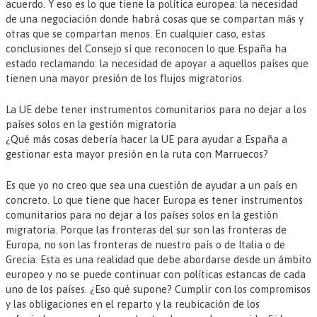
acuerdo. Y eso es lo que tiene la política europea: la necesidad
de una negociación donde habrá cosas que se compartan más y
otras que se compartan menos. En cualquier caso, estas
conclusiones del Consejo sí que reconocen lo que España ha
estado reclamando: la necesidad de apoyar a aquellos países que
tienen una mayor presión de los flujos migratorios.
La UE debe tener instrumentos comunitarios para no dejar a los
países solos en la gestión migratoria
¿Qué más cosas debería hacer la UE para ayudar a España a
gestionar esta mayor presión en la ruta con Marruecos?
Es que yo no creo que sea una cuestión de ayudar a un país en
concreto. Lo que tiene que hacer Europa es tener instrumentos
comunitarios para no dejar a los países solos en la gestión
migratoria. Porque las fronteras del sur son las fronteras de
Europa, no son las fronteras de nuestro país o de Italia o de
Grecia. Esta es una realidad que debe abordarse desde un ámbito
europeo y no se puede continuar con políticas estancas de cada
uno de los países. ¿Eso qué supone? Cumplir con los compromisos
y las obligaciones en el reparto y la reubicación de los