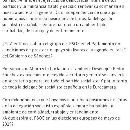
partido. Al final es el ejercicio de democracia interna de los
partidos y la militancia habló y decidió renovar su confianza en
nuestro secretario general. Con independencia de que aquí
hubiéramos mantenido posiciones distintas, la delegación
socialista española siempre ha tenido un ambiente de
cordialidad, de trabajo y de entendimiento.
¿Está entonces ahora el grupo del PSOE en el Parlamento en
condiciones de prestar un apoyo sin fisuras a la agenda en la UE
del Gobierno de Sánchez?
Por supuesto. Ahora y lo hacía antes también. Desde que Pedro
Sánchez es nuevamente elegido secretario general se convierte
en secretario general de todo el partido socialista. Y por lo tanto
de toda la delegación socialista española en la Eurocámara.
Con independencia que hayamos mantenido posiciones distintas,
en la delegación socialista española siempre ha habido un
ambiente de cordialidad, trabajo y entendimiento
¿A qué aspira el PSOE en las elecciones europeas de mayo de
2019?