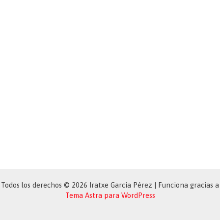
Todos los derechos © 2026 Iratxe García Pérez | Funciona gracias a
Tema Astra para WordPress