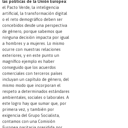
las políticas de la Unión Europea
:
el Pacto Verde, la inteligencia
artificial, la transformación digital
o el reto demográfico deben ser
concebidos desde una perspectiva
de género, porque sabemos que
ninguna decisión impacta por igual
a hombres y a mujeres. Lo mismo
ocurre con nuestras relaciones
exteriores, y en este punto un
magnífico ejemplo es haber
conseguido que los acuerdos
comerciales con terceros países
incluyan un capítulo de género, del
mismo modo que incorporan el
respeto a determinados estándares
ambientales, sociales o laborales. A
este logro hay que sumar que, por
primera vez, y también por
exigencia del Grupo Socialista,
contamos con una Comisión
Europea paritaria presidida por