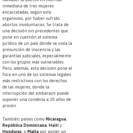
inmediata de tres mujeres
encarceladas, según este
organismo, por haber sufrido
abortos involuntarios. Se trata de
una decisión sin precedentes que
pone en cuestión el sistema
jurídico de un país donde se viola la
presunción de inocencia y las
garantías judiciales, especialmente
con los grupos más vulnerables.
Pero, además, esta decisión pone el
foco en uno de los sistemas legales
más restrictivos con los derechos
de las mujeres, donde la
interrupción del embarazo puede
suponer una condena a 30 años de
prisión.
También países como
Nicaragua
,
República Dominicana
,
Haití
y
Honduras
, o
Malta
por poner un