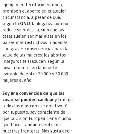
ejemplo en territorio europeo,
prohíben el aborto en cualquier
circunstancia, a pesar de que,
según la
ONU
, la ilegalización no
reduce su práctica, sino que las
tasas suelen ser más altas en los
países más restrictivos. Y además,
con graves consecuencias para la
salud de las mujeres: los abortos
inseguros se traducen, según la
misma fuente, en la muerte
evitable de entre 20.000 y 30.000
mujeres al año.
Soy una convencida de que las
cosas se pueden cambiar
y trabajo
todos los días con ese objetivo. Y
por supuesto, soy consciente de
que la Unión Europea tiene mucho
que hacer también dentro de
nuestras fronteras. Nos gusta decir