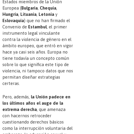
Estados miembros de la Unión
Europea (
Bulgaria
,
Chequia
,
Hungría
,
Lituania
,
Letonia
y
Eslovaquia
) que no han firmado el
Convenio de
Estambul
, el primer
instrumento legal vinculante
contra la violencia de género en el
ámbito europeo, que entró en vigor
hace ya casi seis años. Europa no
tiene todavía un concepto común
sobre lo que significa este tipo de
violencia, ni tampoco datos que nos
permitan diseñar estrategias
certeras.
Pero, además,
la Unión padece en
los últimos años el auge de la
extrema derecha
, que amenaza
con hacernos retroceder
cuestionando derechos básicos
como la interrupción voluntaria del