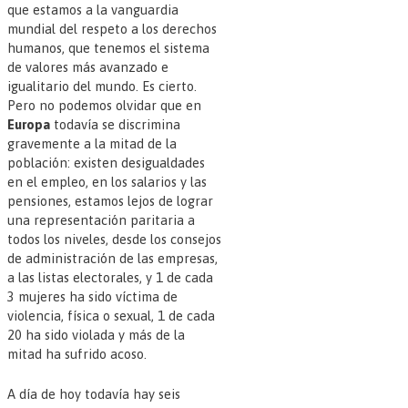
que estamos a la vanguardia
mundial del respeto a los derechos
humanos, que tenemos el sistema
de valores más avanzado e
igualitario del mundo. Es cierto.
Pero no podemos olvidar que en
Europa
todavía se discrimina
gravemente a la mitad de la
población: existen desigualdades
en el empleo, en los salarios y las
pensiones, estamos lejos de lograr
una representación paritaria a
todos los niveles, desde los consejos
de administración de las empresas,
a las listas electorales, y 1 de cada
3 mujeres ha sido víctima de
violencia, física o sexual, 1 de cada
20 ha sido violada y más de la
mitad ha sufrido acoso.
A día de hoy todavía hay seis