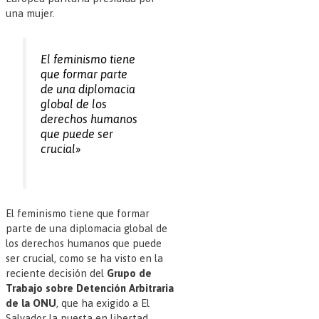
una mujer.
El feminismo tiene
que formar parte
de una diplomacia
global de los
derechos humanos
que puede ser
crucial»
El feminismo tiene que formar
parte de una diplomacia global de
los derechos humanos que puede
ser crucial, como se ha visto en la
reciente decisión del
Grupo de
Trabajo sobre Detención Arbitraria
de la ONU
, que ha exigido a El
Salvador la puesta en libertad