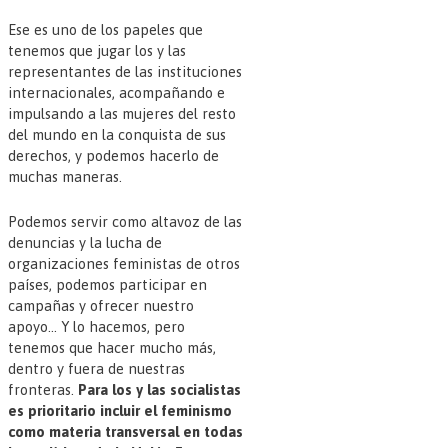
Ese es uno de los papeles que
tenemos que jugar los y las
representantes de las instituciones
internacionales, acompañando e
impulsando a las mujeres del resto
del mundo en la conquista de sus
derechos, y podemos hacerlo de
muchas maneras.
Podemos servir como altavoz de las
denuncias y la lucha de
organizaciones feministas de otros
países, podemos participar en
campañas y ofrecer nuestro
apoyo… Y lo hacemos, pero
tenemos que hacer mucho más,
dentro y fuera de nuestras
fronteras.
Para los y las socialistas
es prioritario incluir el feminismo
como materia transversal en todas