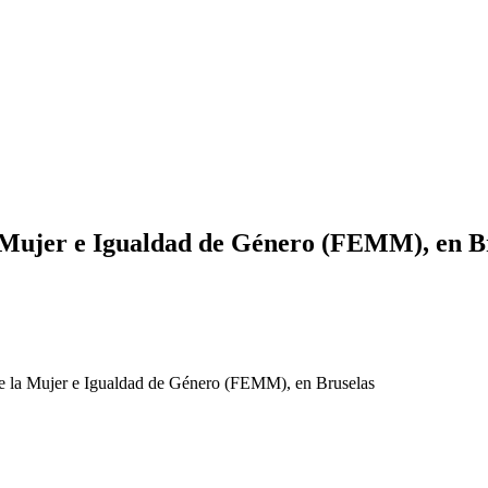
a Mujer e Igualdad de Género (FEMM), en B
de la Mujer e Igualdad de Género (FEMM), en Bruselas