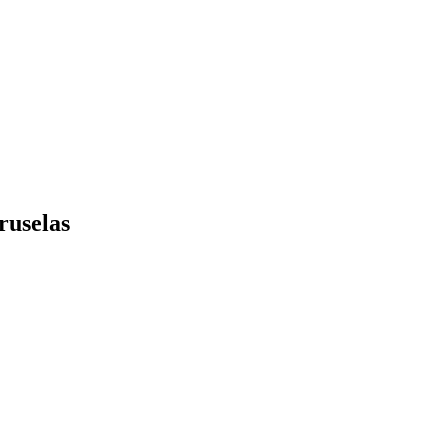
ruselas