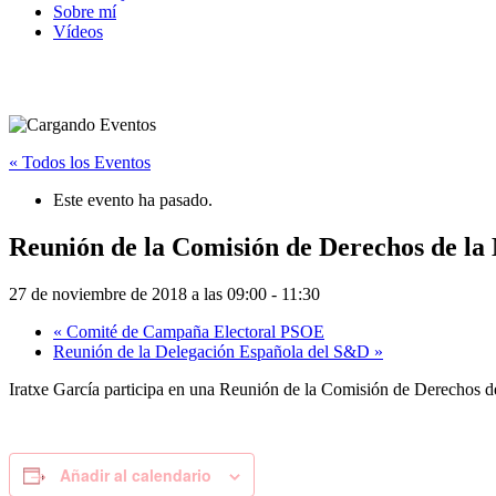
Sobre mí
Vídeos
« Todos los Eventos
Este evento ha pasado.
Reunión de la Comisión de Derechos de l
27 de noviembre de 2018 a las 09:00
-
11:30
«
Comité de Campaña Electoral PSOE
Reunión de la Delegación Española del S&D
»
Iratxe García participa en una Reunión de la Comisión de Derechos 
Añadir al calendario