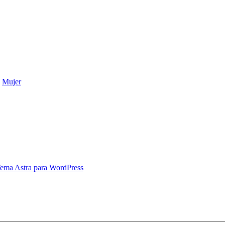
,
Mujer
ema Astra para WordPress