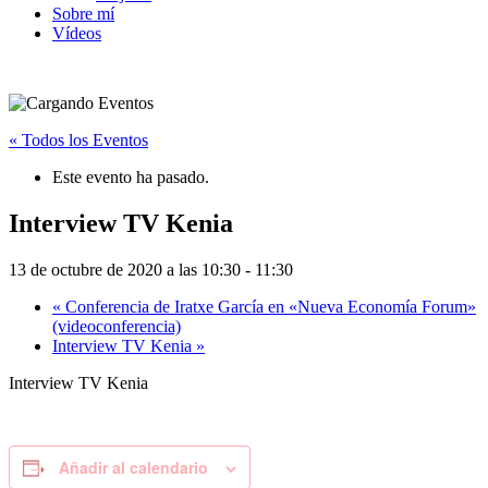
Sobre mí
Vídeos
« Todos los Eventos
Este evento ha pasado.
Interview TV Kenia
13 de octubre de 2020 a las 10:30
-
11:30
«
Conferencia de Iratxe García en «Nueva Economía Forum»
(videoconferencia)
Interview TV Kenia
»
Interview TV Kenia
Añadir al calendario