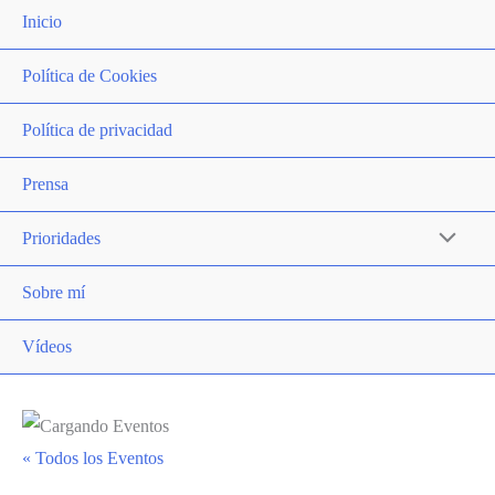
Inicio
Política de Cookies
Política de privacidad
Prensa
Prioridades
Alternar
menú
Sobre mí
Vídeos
« Todos los Eventos