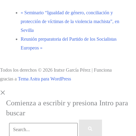
«
Seminario “Igualdad de género, conciliación y
protección de víctimas de la violencia machista”, en
Sevilla
Reunión preparatoria del Partido de los Socialistas
Europeos
»
Todos los derechos © 2026 Iratxe García Pérez | Funciona
gracias a
Tema Astra para WordPress
Comienza a escribir y presiona Intro para
buscar
Search...