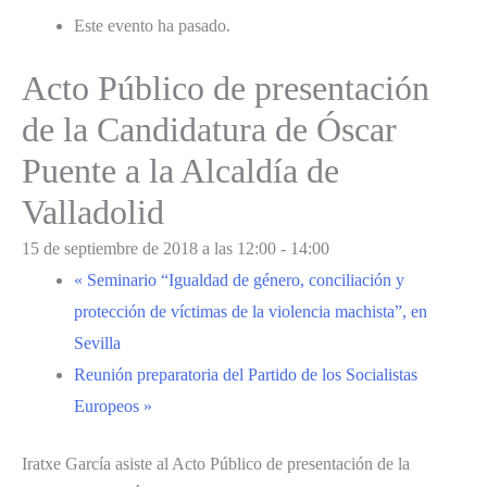
Este evento ha pasado.
Acto Público de presentación
de la Candidatura de Óscar
Puente a la Alcaldía de
Valladolid
15 de septiembre de 2018 a las 12:00
-
14:00
«
Seminario “Igualdad de género, conciliación y
protección de víctimas de la violencia machista”, en
Sevilla
Reunión preparatoria del Partido de los Socialistas
Europeos
»
Iratxe García asiste al Acto Público de presentación de la