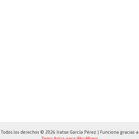
Todos los derechos © 2026 Iratxe García Pérez | Funciona gracias a
Tema Astra para WordPress