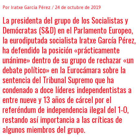
Por
Iratxe García Pérez
/
24 de octubre de 2019
La presidenta del grupo de los Socialistas y
Demócratas (S&D) en el Parlamento Europeo,
la eurodiputada socialista Iratxe García Pérez,
ha defendido la posición «prácticamente
unánime» dentro de su grupo de rechazar «un
debate político» en la Eurocámara sobre la
sentencia del Tribunal Supremo que ha
condenado a doce líderes independentistas a
entre nueve y 13 años de cárcel por el
referéndum de independencia ilegal del 1-O,
restando así importancia a las críticas de
algunos miembros del grupo.