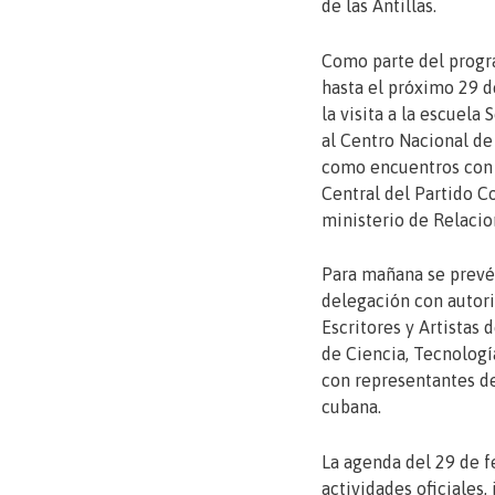
de las Antillas.
Como parte del progr
hasta el próximo 29 d
la visita a la escuela
al Centro Nacional de
como encuentros con 
Central del Partido C
ministerio de Relacio
Para mañana se prevé
delegación con autori
Escritores y Artistas 
de Ciencia, Tecnolog
con representantes de
cubana.
La agenda del 29 de f
actividades oficiales, 