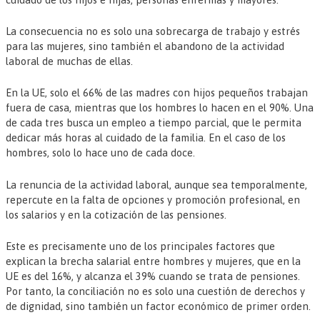
La consecuencia no es solo una sobrecarga de trabajo y estrés
para las mujeres, sino también el abandono de la actividad
laboral de muchas de ellas.
En la UE, solo el 66% de las madres con hijos pequeños trabajan
fuera de casa, mientras que los hombres lo hacen en el 90%. Una
de cada tres busca un empleo a tiempo parcial, que le permita
dedicar más horas al cuidado de la familia. En el caso de los
hombres, solo lo hace uno de cada doce.
La renuncia de la actividad laboral, aunque sea temporalmente,
repercute en la falta de opciones y promoción profesional, en
los salarios y en la cotización de las pensiones.
Este es precisamente uno de los principales factores que
explican la brecha salarial entre hombres y mujeres, que en la
UE es del 16%, y alcanza el 39% cuando se trata de pensiones.
Por tanto, la conciliación no es solo una cuestión de derechos y
de dignidad, sino también un factor económico de primer orden.