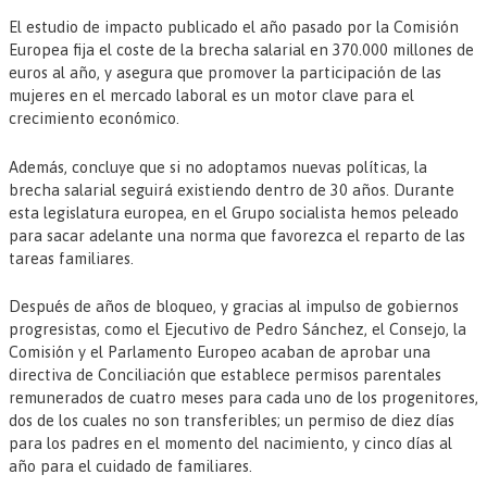
El estudio de impacto publicado el año pasado por la Comisión
Europea fija el coste de la brecha salarial en 370.000 millones de
euros al año, y asegura que promover la participación de las
mujeres en el mercado laboral es un motor clave para el
crecimiento económico.
Además, concluye que si no adoptamos nuevas políticas, la
brecha salarial seguirá existiendo dentro de 30 años. Durante
esta legislatura europea, en el Grupo socialista hemos peleado
para sacar adelante una norma que favorezca el reparto de las
tareas familiares.
Después de años de bloqueo, y gracias al impulso de gobiernos
progresistas, como el Ejecutivo de Pedro Sánchez, el Consejo, la
Comisión y el Parlamento Europeo acaban de aprobar una
directiva de Conciliación que establece permisos parentales
remunerados de cuatro meses para cada uno de los progenitores,
dos de los cuales no son transferibles; un permiso de diez días
para los padres en el momento del nacimiento, y cinco días al
año para el cuidado de familiares.