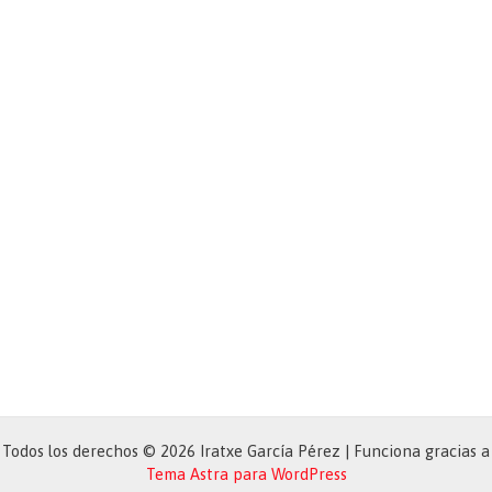
Todos los derechos © 2026 Iratxe García Pérez | Funciona gracias a
Tema Astra para WordPress