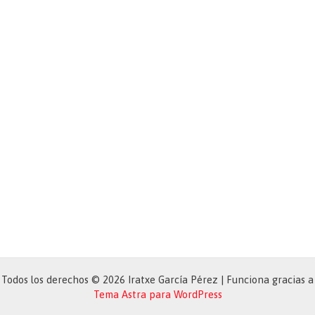
Todos los derechos © 2026 Iratxe García Pérez | Funciona gracias a
Tema Astra para WordPress