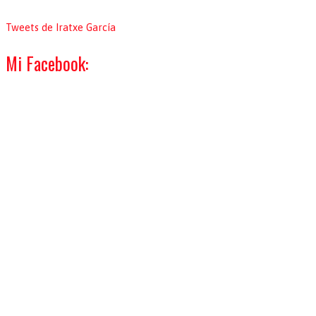
Tweets de Iratxe García
Mi Facebook: