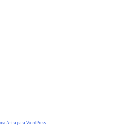
ma Astra para WordPress